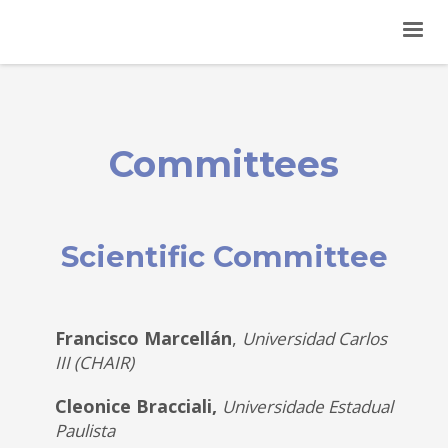
Committees
Scientific Committee
Francisco Marcellán
,
Universidad Carlos
III (CHAIR)
Cleonice Bracciali,
Universidade Estadual
Paulista