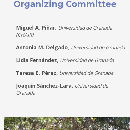
Organizing Committee
Miguel A. Piñar,
Universidad de Granada
(CHAIR)
Antonia M. Delgado
,
Universidad de Granada
Lidia Fernández,
Universidad de Granada
Teresa E. Pérez,
Universidad de Granada
Joaquín Sánchez-Lara,
Universidad de
Granada